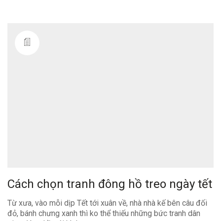
Cách chọn tranh đông hồ treo ngày tết
Từ xưa, vào mỗi dịp Tết tới xuân về, nhà nhà kế bên câu đối
đỏ, bánh chưng xanh thì ko thể thiếu những bức tranh dân