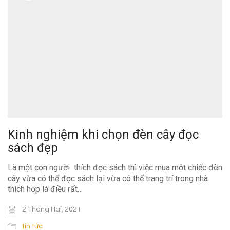
Kinh nghiệm khi chọn đèn cây đọc
sách đẹp
Là một con người thích đọc sách thì việc mua một chiếc đèn
cây vừa có thể đọc sách lại vừa có thể trang trí trong nhà
thích hợp là điều rất…
2 Tháng Hai, 2021
tin tức