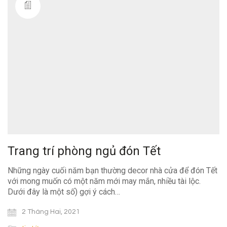
Trang trí phòng ngủ đón Tết
Những ngày cuối năm bạn thường decor nhà cửa để đón Tết
với mong muốn có một năm mới may mắn, nhiều tài lộc.
Dưới đây là một số) gợi ý cách…
2 Tháng Hai, 2021