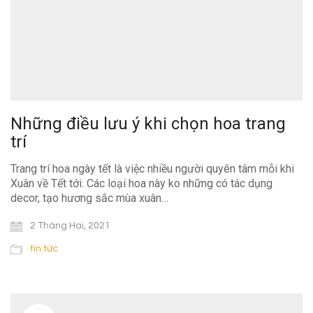
Những điều lưu ý khi chọn hoa trang
trí
Trang trí hoa ngày tết là việc nhiều người quyên tâm mỗi khi
Xuân về Tết tới. Các loại hoa này ko những có tác dụng
decor, tạo hương sắc mùa xuân…
2 Tháng Hai, 2021
tin tức