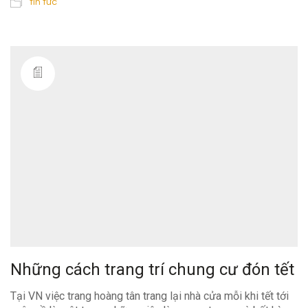
tin tức
Những cách trang trí chung cư đón tết
Tại VN việc trang hoàng tân trang lại nhà cửa mỗi khi tết tới