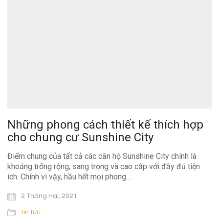
Những phong cách thiết kế thích hợp
cho chung cư Sunshine City
Điểm chung của tất cả các căn hộ Sunshine City chính là
khoảng trống rộng, sang trọng và cao cấp với đầy đủ tiện
ích. Chính vì vậy, hầu hết mọi phong…
2 Tháng Hai, 2021
tin tức