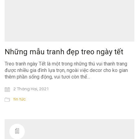
Những mẫu tranh đẹp treo ngày tết
Treo tranh ngày Tết là một trong những thú vui thanh trang
được nhiều gia đình lựa trọn, ngoài việc decor cho ko gian
thêm phần sống động, vui tươi còn thể…
2 Tháng Hai, 2021
tin tức