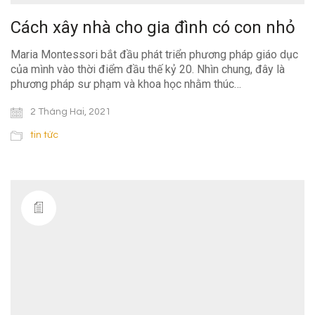
Cách xây nhà cho gia đình có con nhỏ
Maria Montessori bắt đầu phát triển phương pháp giáo dục
của mình vào thời điểm đầu thế kỷ 20. Nhìn chung, đây là
phương pháp sư phạm và khoa học nhằm thúc…
2 Tháng Hai, 2021
tin tức