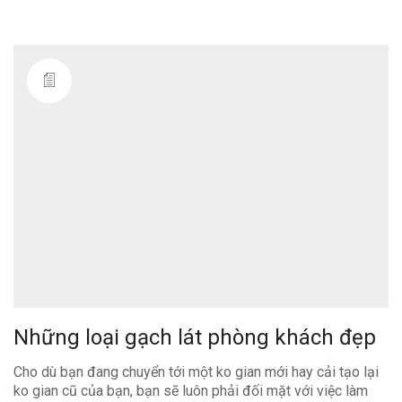
Những loại gạch lát phòng khách đẹp
Cho dù bạn đang chuyển tới một ko gian mới hay cải tạo lại
ko gian cũ của bạn, bạn sẽ luôn phải đối mặt với việc làm