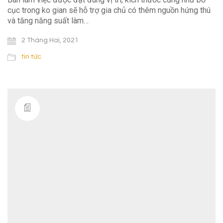
cục trong ko gian sẽ hỗ trợ gia chủ có thêm nguồn hứng thú
và tăng năng suất làm…
2 Tháng Hai, 2021
tin tức