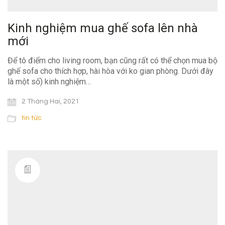
Kinh nghiệm mua ghế sofa lên nhà
mới
Để tô điểm cho living room, bạn cũng rất có thể chọn mua bộ
ghế sofa cho thích hợp, hài hòa với ko gian phòng. Dưới đây
là một số) kinh nghiệm…
2 Tháng Hai, 2021
tin tức