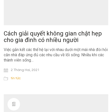
Cách giải quyết không gian chật hẹp
cho gia đình có nhiều người
Việc gắn kết các thế hệ lại với nhau dưới một mái nhà đòi hỏi
căn nhà đáp ứng đủ các nhu cầu về lối sống. Nhiều khi các
thành viên sống…
2 Tháng Hai, 2021
tin tức