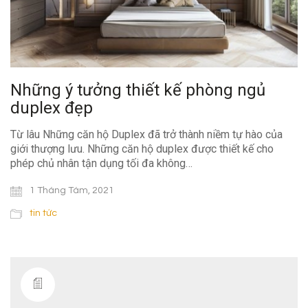
Những ý tưởng thiết kế phòng ngủ
duplex đẹp
Từ lâu Những căn hộ Duplex đã trở thành niềm tự hào của
giới thượng lưu. Những căn hộ duplex được thiết kế cho
phép chủ nhân tận dụng tối đa không…
1 Tháng Tám, 2021
tin tức