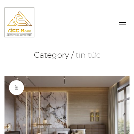
Category /
tin tức