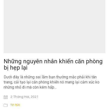
Những nguyên nhân khiến căn phòng
bị hẹp lại
Dưới đây là những sai lầm bạn thường mắc phải khi tân
trang, cải tạo lại căn phòng khiến nó mang lại cảm xúc ko
những nhỏ đi mà còn kém hấp…
2 Tháng Hai, 2021
tin tức