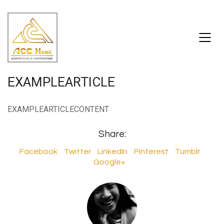
EXAMPLEARTICLE
EXAMPLEARTICLECONTENT
Share:
Facebook
Twitter
LinkedIn
Pinterest
Tumblr
Google+