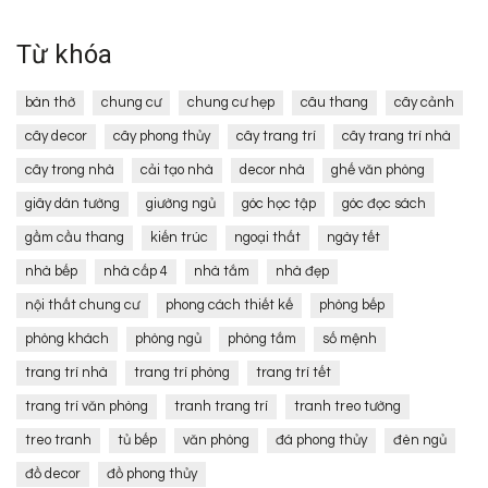
Từ khóa
bàn thờ
chung cư
chung cư hẹp
câu thang
cây cảnh
cây decor
cây phong thủy
cây trang trí
cây trang trí nhà
cây trong nhà
cải tạo nhà
decor nhà
ghế văn phòng
giây dán tường
giường ngủ
góc học tập
góc đọc sách
gầm cầu thang
kiến trúc
ngoại thất
ngày tết
nhà bếp
nhà cấp 4
nhà tắm
nhà đẹp
nội thất chung cư
phong cách thiết kế
phòng bếp
phòng khách
phòng ngủ
phòng tắm
số mệnh
trang trí nhà
trang trí phòng
trang trí tết
trang trí văn phòng
tranh trang trí
tranh treo tường
treo tranh
tủ bếp
văn phòng
đá phong thủy
đèn ngủ
đồ decor
đồ phong thủy