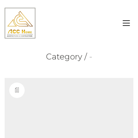
Category /
-