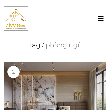
Tag /
phòng ngủ