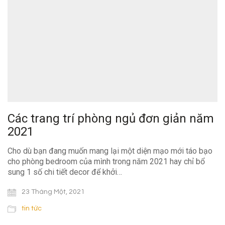
Các trang trí phòng ngủ đơn giản năm
2021
Cho dù bạn đang muốn mang lại một diện mạo mới táo bạo
cho phòng bedroom của mình trong năm 2021 hay chỉ bổ
sung 1 số chi tiết decor để khởi…
23 Tháng Một, 2021
tin tức