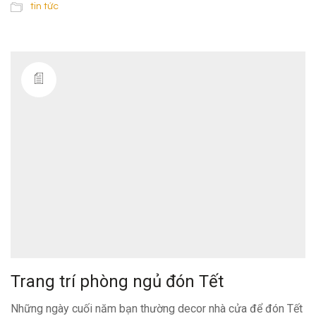
tin tức
Trang trí phòng ngủ đón Tết
Những ngày cuối năm bạn thường decor nhà cửa để đón Tết