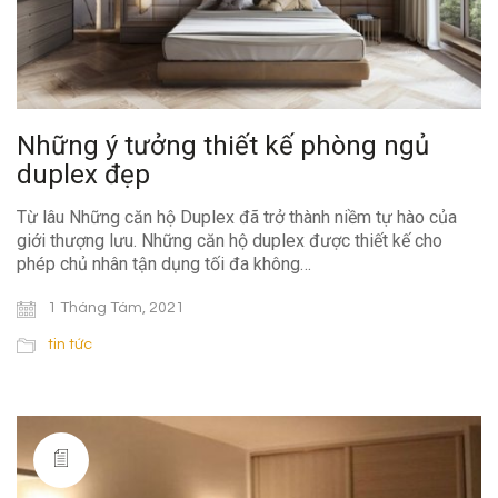
Những ý tưởng thiết kế phòng ngủ
duplex đẹp
Từ lâu Những căn hộ Duplex đã trở thành niềm tự hào của
giới thượng lưu. Những căn hộ duplex được thiết kế cho
phép chủ nhân tận dụng tối đa không…
1 Tháng Tám, 2021
tin tức