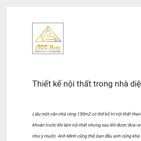
Thiết kế nội thất trong nhà d
Liệu một căn nhà rộng 130m2 có thể bố trí nội thất theo
khoăn trước khi làm nội thất nhưng sau khi được đưa ra
như ý muốn. Anh Minh cũng thế, ban đầu anh cũng khá lo