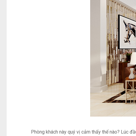
Phòng khách này quý vị cảm thấy thế nào? Lúc đầu