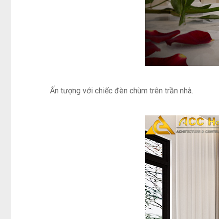
Ấn tượng với chiếc đèn chùm trên trần nhà.