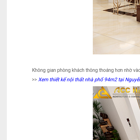
Không gian phòng khách thông thoáng hơn nhờ vào
>>
Xem thiết kế nội thất nhà phố 94m2 tại Nguyễ