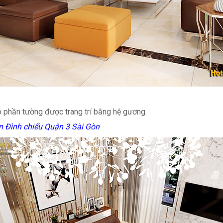
 phần tường được trang trí bằng hệ gương.
n Đình chiểu Quận 3 Sài Gòn