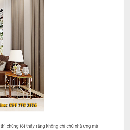
thì chúng tôi thấy rằng không chỉ chủ nhà ưng mà