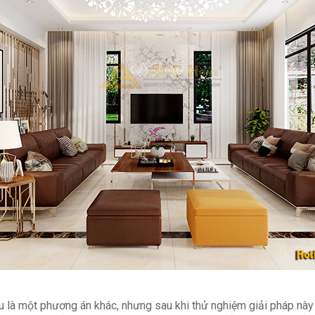
 là một phương án khác, nhưng sau khi thử nghiệm giải pháp này 