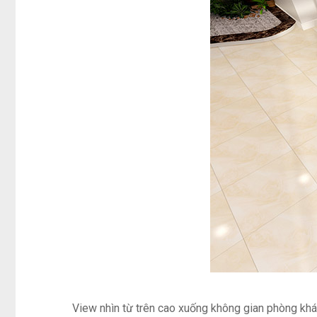
View nhìn từ trên cao xuống không gian phòng kh