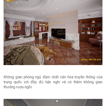
Không gian phòng ngủ đậm chất văn hóa truyền thống của
trung quốc với đầy đủ tiện nghi và có thêm không gian
thưởng rượu ngồi.