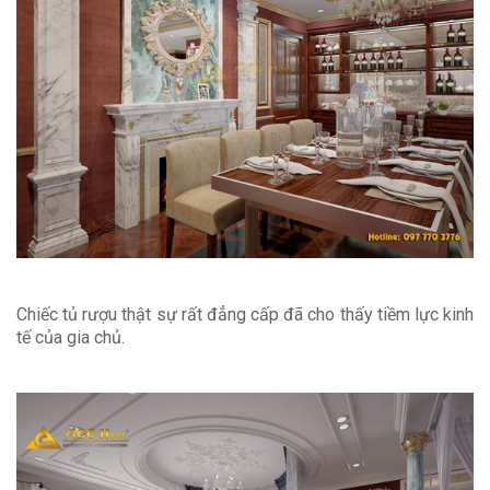
Chiếc tủ rượu thật sự rất đẳng cấp đã cho thấy tiềm lực kinh
tế của gia chủ.