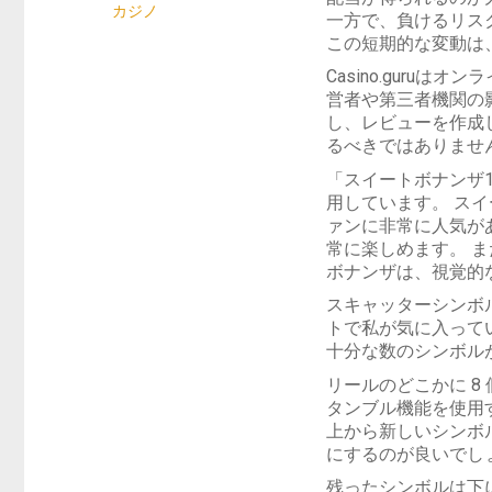
カジノ
一方で、負けるリス
この短期的な変動は
Casino.gur
営者や第三者機関の
し、レビューを作成
るべきではありませ
「スイートボナンザ
用しています。 ス
ァンに非常に人気が
常に楽しめます。 
ボナンザは、視覚的
スキャッターシンボ
トで私が気に入って
十分な数のシンボル
リールのどこかに 
タンブル機能を使用
上から新しいシンボ
にするのが良いでし
残ったシンボルは下