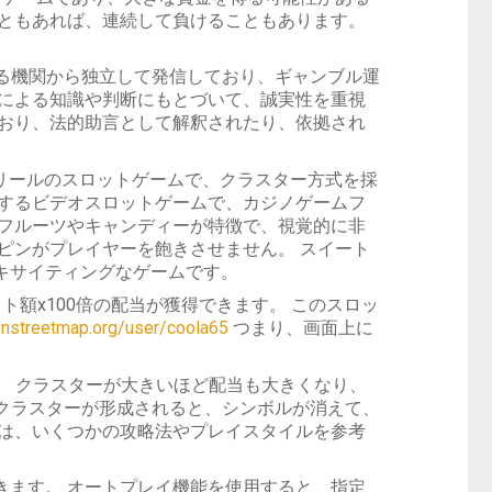
こともあれば、連続して負けることもあります。
らゆる機関から独立して発信しており、ギャンブル運
ーによる知識や判断にもとづいて、誠実性を重視
ており、法的助言として解釈されたり、依拠され
5リールのスロットゲームで、クラスター方式を採
供するビデオスロットゲームで、カジノゲームフ
なフルーツやキャンディーが特徴で、視覚的に非
ピンがプレイヤーを飽きさせません。 スイート
キサイティングなゲームです。
額x100倍の配当が獲得できます。 このスロッ
enstreetmap.org/user/coola65
つまり、画面上に
。 クラスターが大きいほど配当も大きくなり、
のクラスターが形成されると、シンボルが消えて、
には、いくつかの攻略法やプレイスタイルを参考
きます。 オートプレイ機能を使用すると、指定