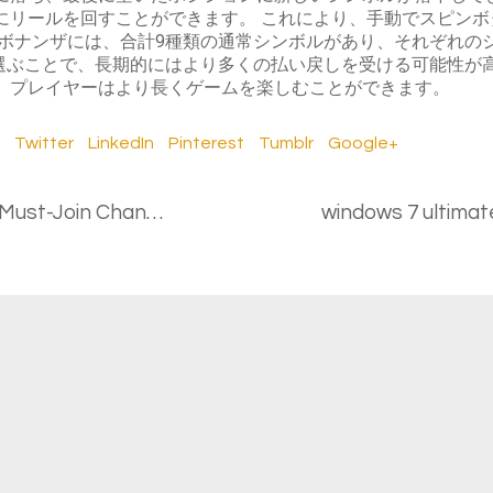
にリールを回すことができます。 これにより、手動でスピン
トボナンザには、合計9種類の通常シンボルがあり、それぞれの
を選ぶことで、長期的にはより多くの払い戻しを受ける可能性が高
、プレイヤーはより長くゲームを楽しむことができます。
Twitter
LinkedIn
Pinterest
Tumblr
Google+
Crypto Prediction Group ➤ Top 10 Must-Join Channels for 2025