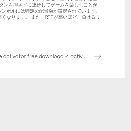
ボタンを押さずに連続してゲームを楽しむことが
シンボルには特定の配当額が設定されています。
くなります。 また、RTPが高いほど、負けるリ
windows 7 ultimate activator free download ✓ activate Windows 7 64-bit now ➤ fast tool