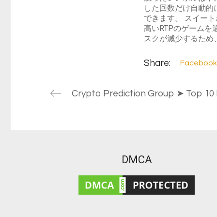
した回数だけ自動的
できます。 スイー
高いRTPのゲーム
スクが減少するため
Share:
Facebook
DMCA