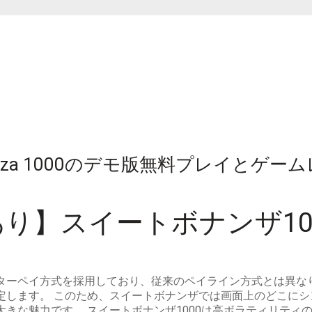
onanza 1000のデモ版無料プレイとゲー
り】スイートボナンザ10
ターペイ方式を採用しており、従来のペイライン方式とは異な
定します。 このため、スイートボナンザでは画面上のどこに
大きな魅力です。 スイートボナンザ1000は高ボラティリティ